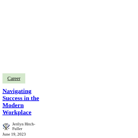
Career
Navigating
Success in the
Modern
Workplace
Jerilyn Hitch-
Fuller
June 19, 2023