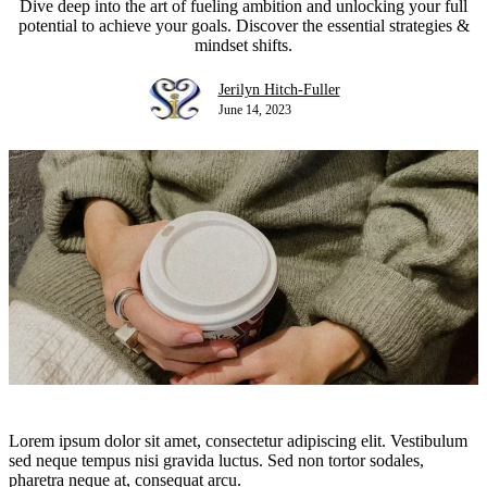
Dive deep into the art of fueling ambition and unlocking your full
potential to achieve your goals. Discover the essential strategies &
mindset shifts.
Jerilyn Hitch-Fuller
June 14, 2023
Lorem ipsum dolor sit amet, consectetur adipiscing elit. Vestibulum
sed neque tempus nisi gravida luctus. Sed non tortor sodales,
pharetra neque at, consequat arcu.